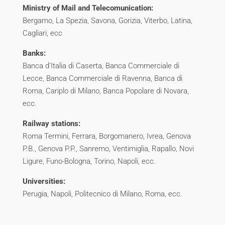
Ministry of Mail and Telecomunication:
Bergamo, La Spezia, Savona, Gorizia, Viterbo, Latina,
Cagliari, ecc
Banks:
Banca d’Italia di Caserta, Banca Commerciale di
Lecce, Banca Commerciale di Ravenna, Banca di
Roma, Cariplo di Milano, Banca Popolare di Novara,
ecc.
Railway stations:
Roma Termini, Ferrara, Borgomanero, Ivrea, Genova
P.B., Genova P.P., Sanremo, Ventimiglia, Rapallo, Novi
Ligure, Funo-Bologna, Torino, Napoli, ecc.
Universities:
Perugia, Napoli, Politecnico di Milano, Roma, ecc.