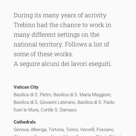
During its many years of acrivity
Trebino had the chance to work in
many different settings on the
national territory. Follows a list of
some of these works.
A seguire alcuni dei lavori eseguiti.
Vatican City
Basilica di S. Pietro, Basilica di S. Maria Maggiore,
Basilica di S. Giovanni Laterano, Basilica di S. Paolo
fuori le Mura, Cortile S. Damaso
Cathedrals
Genova, Albenga, Tortona, Torino, Vercelli, Fossano,