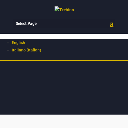
Select Page
English
Italiano
(
Italian
)